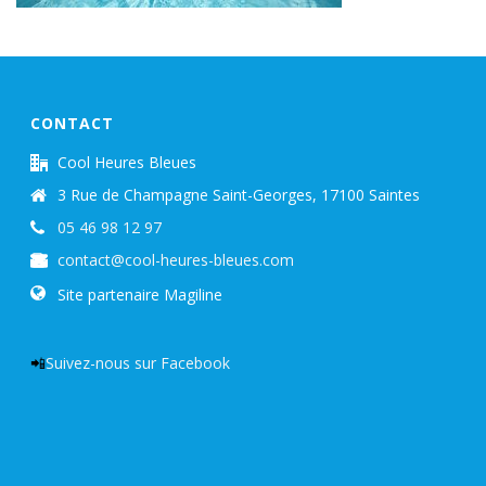
CONTACT
Cool Heures Bleues
3 Rue de Champagne Saint-Georges, 17100 Saintes
05 46 98 12 97
contact@cool-heures-bleues.com
Site partenaire Magiline
📲
Suivez-nous sur Facebook