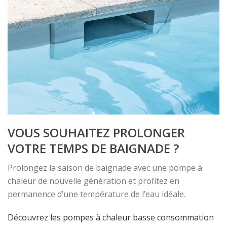
VOUS SOUHAITEZ PROLONGER
VOTRE TEMPS DE BAIGNADE ?
Prolongez la saison de baignade avec une pompe à
chaleur de nouvelle génération et profitez en
permanence d’une température de l’eau idéale.
Découvrez les pompes à chaleur basse consommation