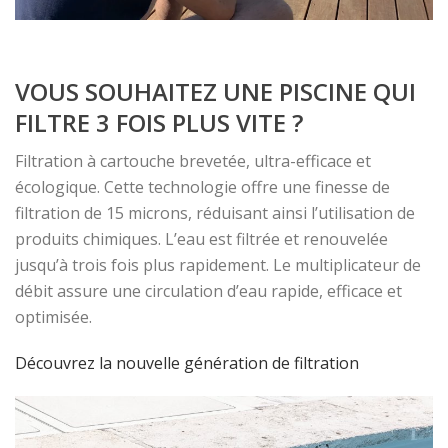
VOUS SOUHAITEZ UNE PISCINE QUI
FILTRE 3 FOIS PLUS VITE ?
Filtration à cartouche brevetée, ultra-efficace et
écologique. Cette technologie offre une finesse de
filtration de 15 microns, réduisant ainsi l’utilisation de
produits chimiques. L’eau est filtrée et renouvelée
jusqu’à trois fois plus rapidement. Le multiplicateur de
débit assure une circulation d’eau rapide, efficace et
optimisée.
Découvrez la nouvelle génération de filtration