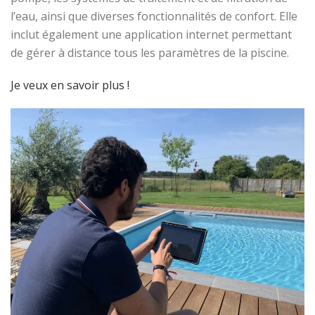
l’eau, ainsi que diverses fonctionnalités de confort. Elle
inclut également une application internet permettant
de gérer à distance tous les paramètres de la piscine.
Je veux en savoir plus !