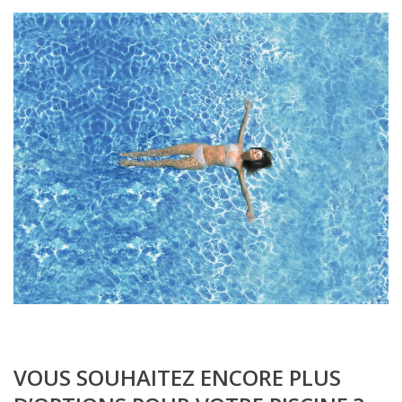
VOUS SOUHAITEZ ENCORE PLUS