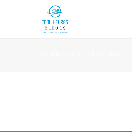
PISCINE-SÉCURISÉE-ABRIS