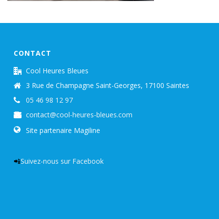
CONTACT
Cool Heures Bleues
3 Rue de Champagne Saint-Georges, 17100 Saintes
05 46 98 12 97
contact@cool-heures-bleues.com
Site partenaire Magiline
📲
Suivez-nous sur Facebook