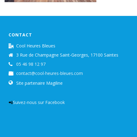
CONTACT
Cool Heures Bleues
3 Rue de Champagne Saint-Georges, 17100 Saintes
05 46 98 12 97
contact@cool-heures-bleues.com
Site partenaire Magiline
📲
Suivez-nous sur Facebook